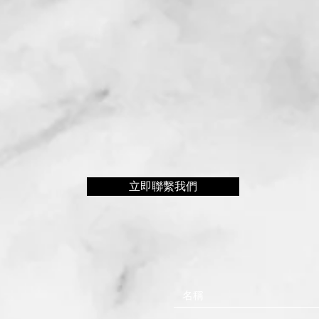
立即聯繫我們