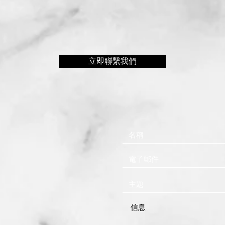
立即聯繫我們